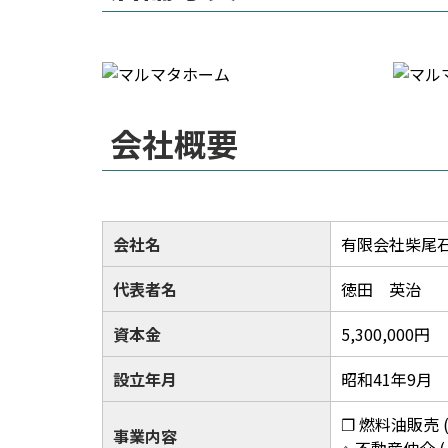
会社概要
会社名
有限会社柴尾
代表者名
徳田 英治
資本金
5,300,000円
設立年月
昭和41年9月
❐ 燃料油販売 
事業内容