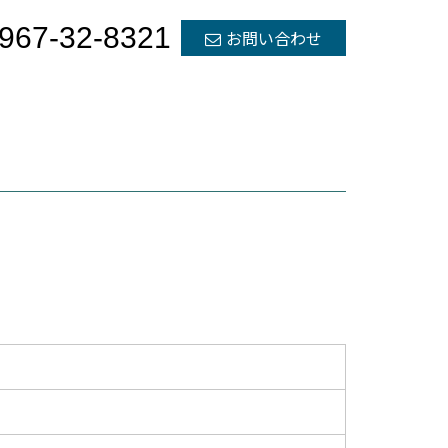
967-32-8321
お問い合わせ