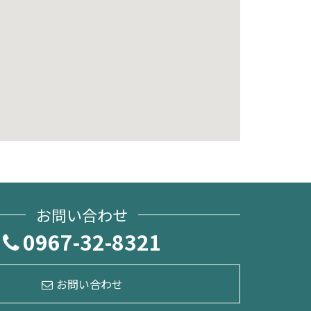
お問い合わせ
0967-32-8321
お問い合わせ