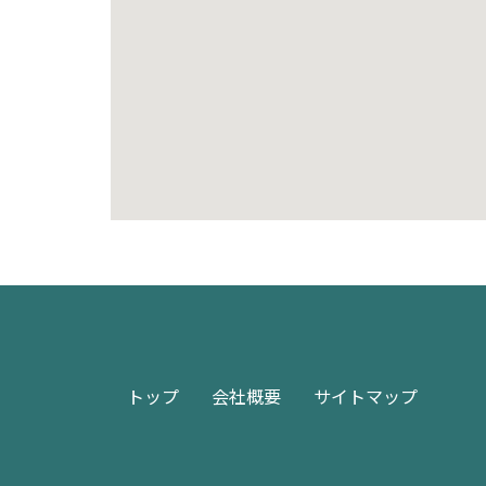
トップ
会社概要
サイトマップ