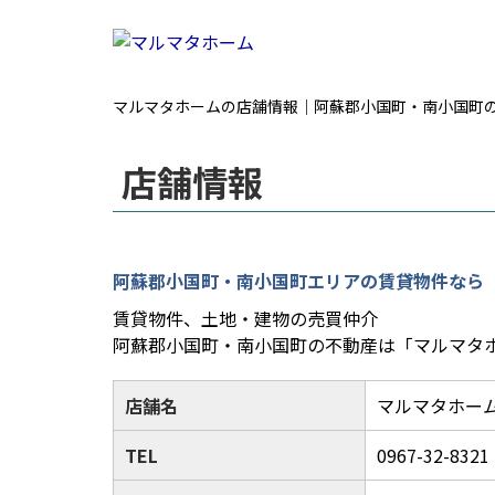
マルマタホームの店舗情報｜阿蘇郡小国町・南小国町
店舗情報
阿蘇郡小国町・南小国町エリアの賃貸物件なら
賃貸物件、土地・建物の売買仲介
阿蘇郡小国町・南小国町の不動産は「マルマタ
店舗名
マルマタホー
TEL
0967-32-8321