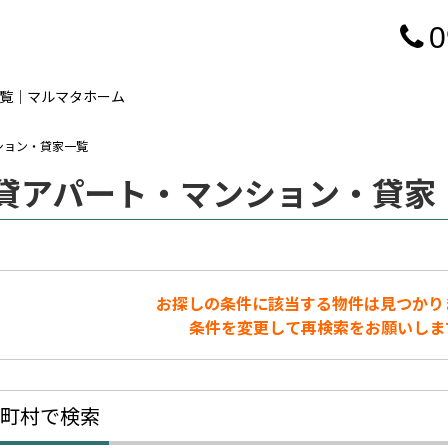
0
一覧｜マルマタホーム
ンション・貸家一覧
貸アパート・マンション・貸家
お探しの条件に該当する物件は見つかり
条件を変更して再検索をお願いしま
町村で検索