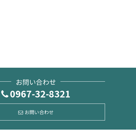
お問い合わせ
0967-32-8321
お問い合わせ