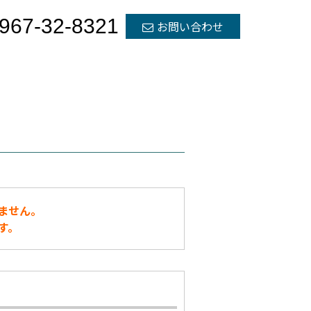
967-32-8321
お問い合わせ
ません。
す。