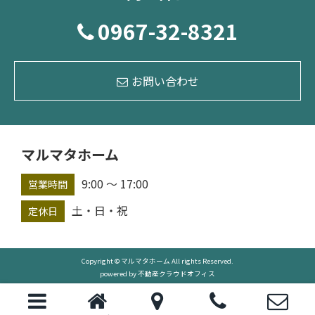
0967-32-8321
お問い合わせ
マルマタホーム
9:00 ～ 17:00
営業時間
土・日・祝
定休日
Copyright © マルマタホーム All rights Reserved.
powered by 不動産クラウドオフィス