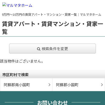
9万円～10万円の賃貸アパート・マンション・貸家一覧｜マルマタホーム
賃貸アパート・賃貸マンション・貸家一
覧
検索条件を変更
該当物件はございません。
市区町村で検索
阿蘇郡南小国町
阿蘇郡小国町
お問い合わせ